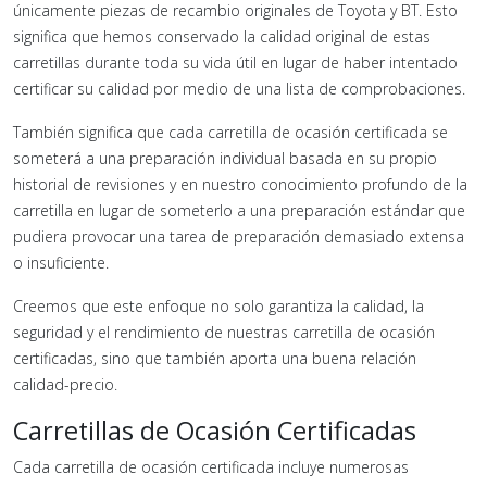
únicamente piezas de recambio originales de Toyota y BT. Esto
significa que hemos conservado la calidad original de estas
carretillas durante toda su vida útil en lugar de haber intentado
certificar su calidad por medio de una lista de comprobaciones.
También significa que cada carretilla de ocasión certificada se
someterá a una preparación individual basada en su propio
historial de revisiones y en nuestro conocimiento profundo de la
carretilla en lugar de someterlo a una preparación estándar que
pudiera provocar una tarea de preparación demasiado extensa
o insuficiente.
Creemos que este enfoque no solo garantiza la calidad, la
seguridad y el rendimiento de nuestras carretilla de ocasión
certificadas, sino que también aporta una buena relación
calidad-precio.
Carretillas de Ocasión Certificadas
Cada carretilla de ocasión certificada incluye numerosas