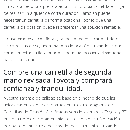
inmediata, pero que prefiera adquirir su propia carretilla en lugar
de realizar un alquiler de corta duración. También puede
necesitar un carretilla de forma ocasional, por lo que una
carretilla de ocasión puede representar una solución rentable.
Incluso empresas con flotas grandes pueden sacar partido de
las carretillas de segunda mano o de ocasión utilizándolas para
complementar su flota principal, permitiendo cierta flexibilidad
para su actividad.
Compre una carretilla de segunda
mano revisada Toyota y comprará
confianza y tranquilidad.
Nuestra garantía de calidad se basa en el hecho de que las
únicas carretillas que aceptamos en nuestro programa de
Carretillas de Ocasión Certificadas son de las marcas Toyota y BT
que han recibido el mantenimiento total desde su fabricación
por parte de nuestros técnicos de mantenimiento utilizando