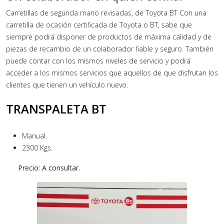
Carretillas de segunda mano revisadas, de Toyota BT Con una
carretilla de ocasión certificada de Toyota o BT, sabe que
siempre podrá disponer de productos de máxima calidad y de
piezas de recambio de un colaborador fiable y seguro. También
puede contar con los mismos niveles de servicio y podrá
acceder a los mismos servicios que aquellos de que disfrutan los
clientes que tienen un vehículo nuevo.
TRANSPALETA BT
Manual.
2300 Kgs.
Precio: A consultar.