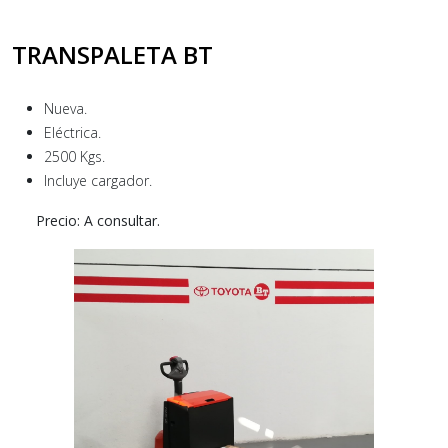
TRANSPALETA BT
Nueva.
Eléctrica.
2500 Kgs.
Incluye cargador.
Precio: A consultar.