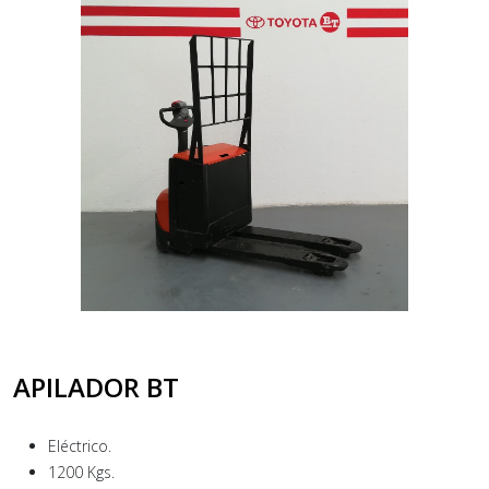
APILADOR BT
Eléctrico.
1200 Kgs.