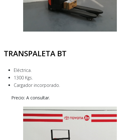
TRANSPALETA BT
Eléctrica.
1300 Kgs.
Cargador incorporado.
Precio: A consultar.