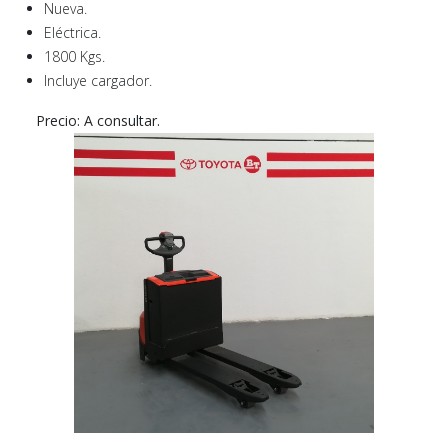
Nueva.
Eléctrica.
1800 Kgs.
Incluye cargador.
Precio: A consultar.