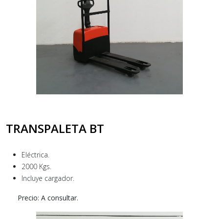
TRANSPALETA BT
Eléctrica.
2000 Kgs.
Incluye cargador.
Precio: A consultar.