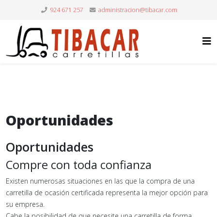
924 671 257
Oportunidades
Oportunidades
Compre con toda confianza
Existen numerosas situaciones en las que la compra de una
carretilla de ocasión certificada representa la mejor opción para
su empresa.
Cabe la posibilidad de que necesite una carretilla de forma