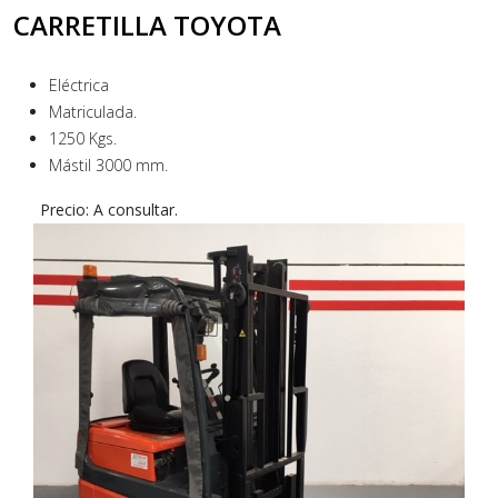
CARRETILLA TOYOTA
Eléctrica
Matriculada.
1250 Kgs.
Mástil 3000 mm.
Precio: A consultar.