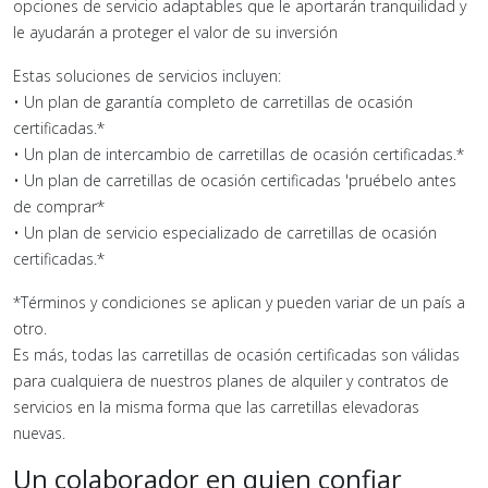
opciones de servicio adaptables que le aportarán tranquilidad y
le ayudarán a proteger el valor de su inversión
Estas soluciones de servicios incluyen:
• Un plan de garantía completo de carretillas de ocasión
certificadas.*
• Un plan de intercambio de carretillas de ocasión certificadas.*
• Un plan de carretillas de ocasión certificadas 'pruébelo antes
de comprar*
• Un plan de servicio especializado de carretillas de ocasión
certificadas.*
*Términos y condiciones se aplican y pueden variar de un país a
otro.
Es más, todas las carretillas de ocasión certificadas son válidas
para cualquiera de nuestros planes de alquiler y contratos de
servicios en la misma forma que las carretillas elevadoras
nuevas.
Un colaborador en quien confiar