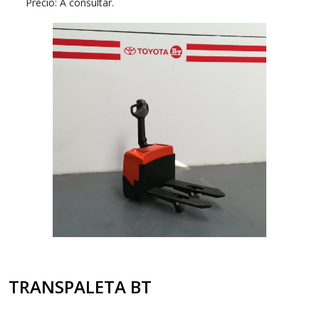
Precio: A consultar.
TRANSPALETA BT