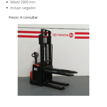
Mástil 2900 mm.
Incluye cargador.
Precio: A consultar.