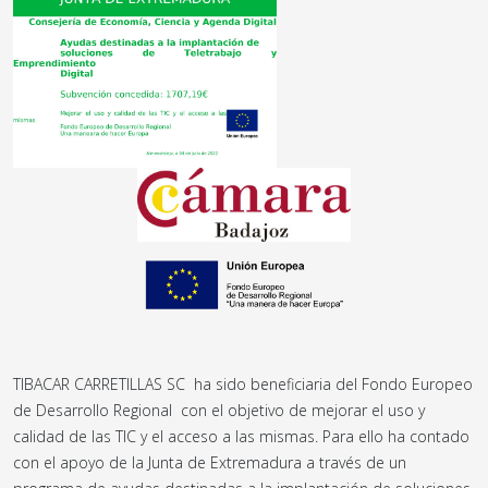
TIBACAR CARRETILLAS SC ha sido beneficiaria del Fondo Europeo
de Desarrollo Regional con el objetivo de mejorar el uso y
calidad de las TIC y el acceso a las mismas. Para ello ha contado
con el apoyo de la Junta de Extremadura a través de un