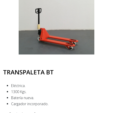
TRANSPALETA BT
Eléctrica.
1300 Kgs.
Batería nueva.
Cargador incorporado.