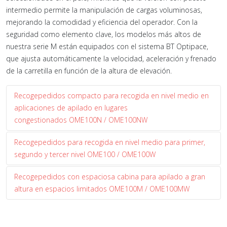
intermedio permite la manipulación de cargas voluminosas,
mejorando la comodidad y eficiencia del operador. Con la
seguridad como elemento clave, los modelos más altos de
nuestra serie M están equipados con el sistema BT Optipace,
que ajusta automáticamente la velocidad, aceleración y frenado
de la carretilla en función de la altura de elevación.
Recogepedidos compacto para recogida en nivel medio en
aplicaciones de apilado en lugares
congestionados OME100N / OME100NW
Recogepedidos para recogida en nivel medio para primer,
segundo y tercer nivel OME100 / OME100W
Recogepedidos con espaciosa cabina para apilado a gran
altura en espacios limitados OME100M / OME100MW