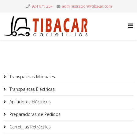
924 671 257
Transpaletas Manuales
Transpaletas Eléctricas
Apiladores Eléctricos
Preparadoras de Pedidos
Carretillas Retráctiles