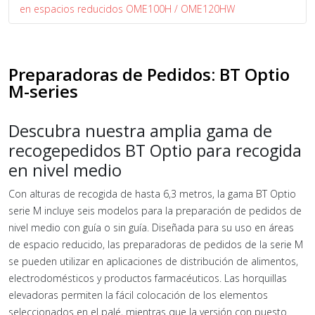
en espacios reducidos OME100H / OME120HW
Preparadoras de Pedidos: BT Optio
M-series
Descubra nuestra amplia gama de
recogepedidos BT Optio para recogida
en nivel medio
Con alturas de recogida de hasta 6,3 metros, la gama BT Optio
serie M incluye seis modelos para la preparación de pedidos de
nivel medio con guía o sin guía. Diseñada para su uso en áreas
de espacio reducido, las preparadoras de pedidos de la serie M
se pueden utilizar en aplicaciones de distribución de alimentos,
electrodomésticos y productos farmacéuticos. Las horquillas
elevadoras permiten la fácil colocación de los elementos
seleccionados en el palé, mientras que la versión con puesto