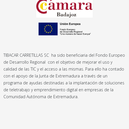
TIBACAR CARRETILLAS SC ha sido beneficiaria del Fondo Europeo
de Desarrollo Regional con el objetivo de mejorar el uso y
calidad de las TIC y el acceso a las mismas. Para ello ha contado
con el apoyo de la Junta de Extremadura a través de un
programa de ayudas destinadas a la implantación de soluciones
de teletrabajo y emprendimiento digital en empresas de la
Comunidad Autónoma de Extremadura.