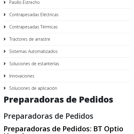
Pasillo Estrecho
Contrapesadas Eléctricas
Contrapesadas Térmicas
Tractores de arrastre
Sistemas Automatizados
Soluciones de estanterías
Innovaciones
Soluciones de aplicación
Preparadoras de Pedidos
Preparadoras de Pedidos
Preparadoras de Pedidos: BT Optio