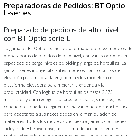
Preparadoras de Pedidos: BT Optio
L-series
Preparado de pedidos de alto nivel
con BT Optio serie-L
La gama de BT Optio L-series está formada por diez modelos de
preparadoras de pedidos de bajo nivel, con varias opciones en
capacidad de carga, niveles de picking y largo de horquillas. La
gama L-series incluye diferentes modelos con horquillas de
elevación para mejorar la ergonomía y los modelos con
plataforma elevadora para mejorar la eficiencia y la
productividad. Con logitud de horquillas de hasta 3.375
milímetros y para recoger a alturas de hasta 2,8 metros, los
conductores pueden elegir entre una variedad de características
para adaptarse a sus necesidades en la manipulación de
materiales. Todos los modelos de nuestra gama de la L-series
incluyen de BT Powerdrive, un sistema de accionamiento y
control integrado que proporciona un excelente rendimiento y