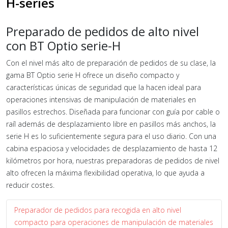
H-series
Preparado de pedidos de alto nivel
con BT Optio serie-H
Con el nivel más alto de preparación de pedidos de su clase, la
gama BT Optio serie H ofrece un diseño compacto y
características únicas de seguridad que la hacen ideal para
operaciones intensivas de manipulación de materiales en
pasillos estrechos. Diseñada para funcionar con guía por cable o
raíl además de desplazamiento libre en pasillos más anchos, la
serie H es lo suficientemente segura para el uso diario. Con una
cabina espaciosa y velocidades de desplazamiento de hasta 12
kilómetros por hora, nuestras preparadoras de pedidos de nivel
alto ofrecen la máxima flexibilidad operativa, lo que ayuda a
reducir costes.
Preparador de pedidos para recogida en alto nivel
compacto para operaciones de manipulación de materiales