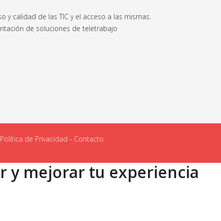
 y calidad de las TIC y el acceso a las mismas.
ntación de soluciones de teletrabajo
Política de Privacidad
-
Contacto
ar y mejorar tu experiencia