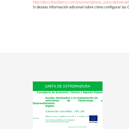
http://docs.blackberry.com/en/smartphone_users/deliverab
Si deseas información adicional sobre cómo configurar las Co