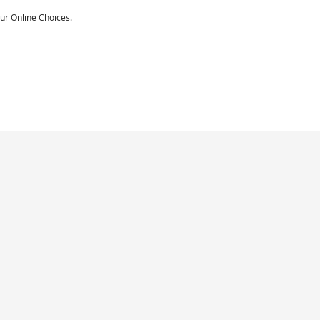
our Online Choices.